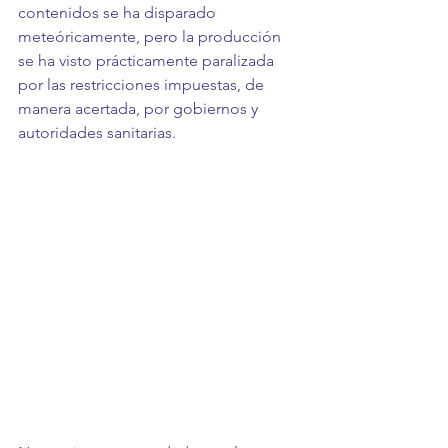
contenidos se ha disparado 
meteóricamente, pero la producción 
se ha visto prácticamente paralizada 
por las restricciones impuestas, de 
manera acertada, por gobiernos y 
autoridades sanitarias. 