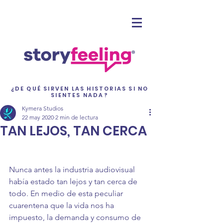
¿DE QUÉ SIRVEN LAS HISTORIAS SI NO
SIENTES NADA?
Kymera Studios
22 may 2020
2 min de lectura
TAN LEJOS, TAN CERCA
Nunca antes la industria audiovisual 
había estado tan lejos y tan cerca de 
todo. En medio de esta peculiar 
cuarentena que la vida nos ha 
impuesto, la demanda y consumo de 