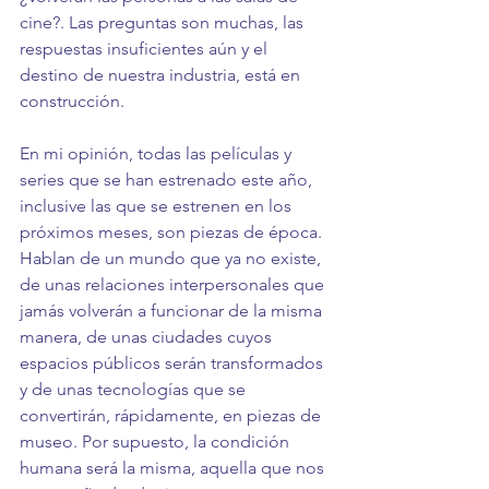
cine?. Las preguntas son muchas, las 
respuestas insuficientes aún y el 
destino de nuestra industria, está en 
construcción.
En mi opinión, todas las películas y 
series que se han estrenado este año, 
inclusive las que se estrenen en los 
próximos meses, son piezas de época. 
Hablan de un mundo que ya no existe, 
de unas relaciones interpersonales que 
jamás volverán a funcionar de la misma 
manera, de unas ciudades cuyos 
espacios públicos serán transformados 
y de unas tecnologías que se 
convertirán, rápidamente, en piezas de 
museo. Por supuesto, la condición 
humana será la misma, aquella que nos 