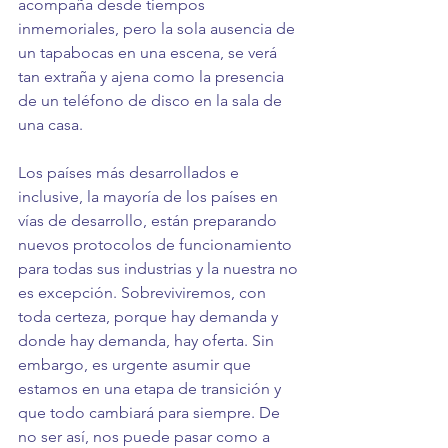
acompaña desde tiempos 
inmemoriales, pero la sola ausencia de 
un tapabocas en una escena, se verá 
tan extraña y ajena como la presencia 
de un teléfono de disco en la sala de 
una casa. 
Los países más desarrollados e 
inclusive, la mayoría de los países en 
vías de desarrollo, están preparando 
nuevos protocolos de funcionamiento 
para todas sus industrias y la nuestra no 
es excepción. Sobreviviremos, con 
toda certeza, porque hay demanda y 
donde hay demanda, hay oferta. Sin 
embargo, es urgente asumir que 
estamos en una etapa de transición y 
que todo cambiará para siempre. De 
no ser así, nos puede pasar como a 