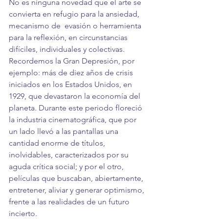
No es ninguna novedad que el arte se 
convierta en refugio para la ansiedad, 
mecanismo de  evasión o herramienta 
para la reflexión, en circunstancias 
difíciles, individuales y colectivas. 
Recordemos la Gran Depresión, por 
ejemplo: más de diez años de crisis 
iniciados en los Estados Unidos, en 
1929, que devastaron la economía del 
planeta. Durante este periodo floreció 
la industria cinematográfica, que por 
un lado llevó a las pantallas una 
cantidad enorme de títulos, 
inolvidables, caracterizados por su 
aguda crítica social; y por el otro, 
películas que buscaban, abiertamente, 
entretener, aliviar y generar optimismo, 
frente a las realidades de un futuro 
incierto.