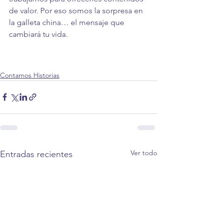
de valor. Por eso somos la sorpresa en 
la galleta china… el mensaje que 
cambiará tu vida.
Contamos Historias
Ver todo
Entradas recientes