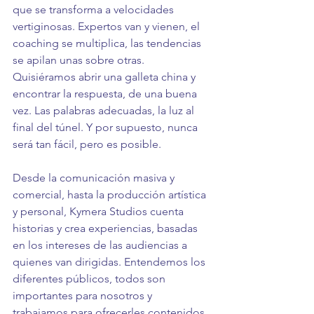
que se transforma a velocidades 
vertiginosas. Expertos van y vienen, el 
coaching se multiplica, las tendencias 
se apilan unas sobre otras. 
Quisiéramos abrir una galleta china y 
encontrar la respuesta, de una buena 
vez. Las palabras adecuadas, la luz al 
final del túnel. Y por supuesto, nunca 
será tan fácil, pero es posible.
Desde la comunicación masiva y 
comercial, hasta la producción artística 
y personal, Kymera Studios cuenta 
historias y crea experiencias, basadas 
en los intereses de las audiencias a 
quienes van dirigidas. Entendemos los 
diferentes públicos, todos son 
importantes para nosotros y 
trabajamos para ofrecerles contenidos 