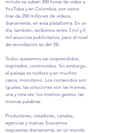
minuto se suben 300 horas de video a 
YouTube y en Colombia, son vistos 
más de 200 millones de videos, 
diariamente, en esta plataforma. En un 
día, también, recibimos entre 3 mil y 5 
mil anuncios publicitarios, pero el nivel 
de recordación es del 3%.
Todos queremos ser sorprendidos, 
inspirados, conmovidos. Sin embargo, 
el paisaje es ruidoso y en muchos 
casos, monótono. Los contenidos son 
iguales, las soluciones son las mismas, 
una y otra vez: los mismos gestos, las 
mismas palabras.
Productores, creadores, canales, 
agencias y marcas, buscamos 
respuestas diariamente, en un mundo 